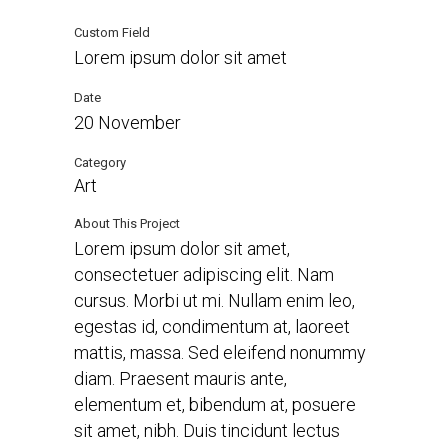
Custom Field
Lorem ipsum dolor sit amet
Date
20 November
Category
Art
About This Project
Lorem ipsum dolor sit amet,
consectetuer adipiscing elit. Nam
cursus. Morbi ut mi. Nullam enim leo,
egestas id, condimentum at, laoreet
mattis, massa. Sed eleifend nonummy
diam. Praesent mauris ante,
elementum et, bibendum at, posuere
sit amet, nibh. Duis tincidunt lectus